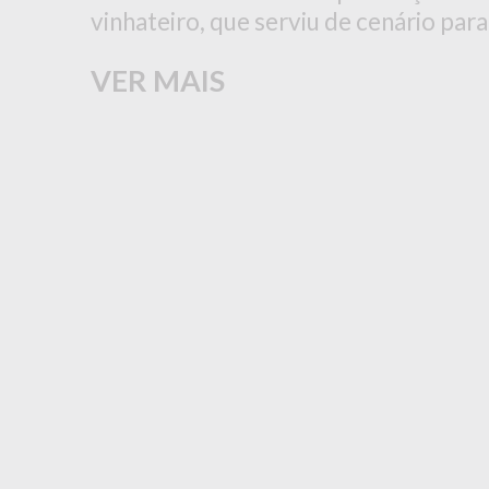
vinhateiro, que serviu de cenário para
VER MAIS