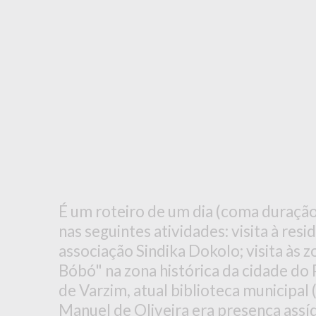
É um roteiro de um dia (coma duração
nas seguintes atividades: visita à resi
associação Sindika Dokolo; visita às z
Bóbó" na zona histórica da cidade do 
de Varzim, atual biblioteca municipal 
Manuel de Oliveira era presença assíd