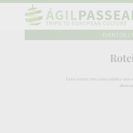
EVENTOS / 
Rote
Este roteiro tem como público-alvo
diverso