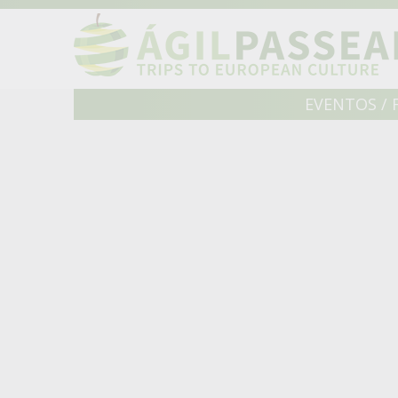
EVENTOS / 