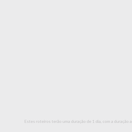
Estes roteiros terão uma duração de 1 dia, com a duração 