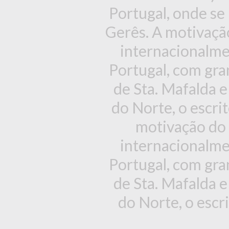
Portugal, onde se
Gerês. A motivaçã
internacionalmen
Portugal, com gr
de Sta. Mafalda 
do Norte, o escrit
motivação do 
internacionalmen
Portugal, com gr
de Sta. Mafalda 
do Norte, o escri