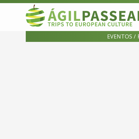
EVENTOS / 