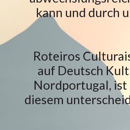
kann und durch u
Roteiros Culturai
auf Deutsch Kult
Nordportugal, ist
diesem unterschei