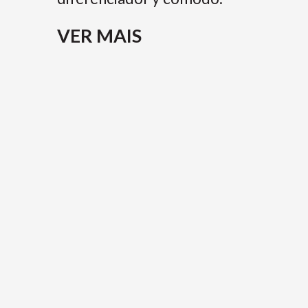
VER MAIS